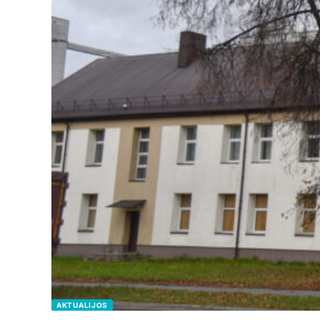
AKTUALIJOS