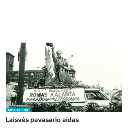
AKTUALIJOS
Laisvės pavasario aidas