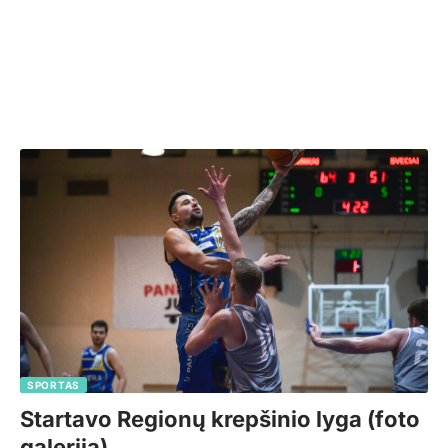
SPORTAS
Startavo Regionų krepšinio lyga (foto
galerija)