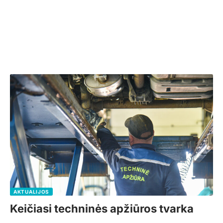
AKTUALIJOS
Keičiasi techninės apžiūros tvarka