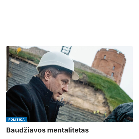
POLITIKA
Baudžiavos mentalitetas