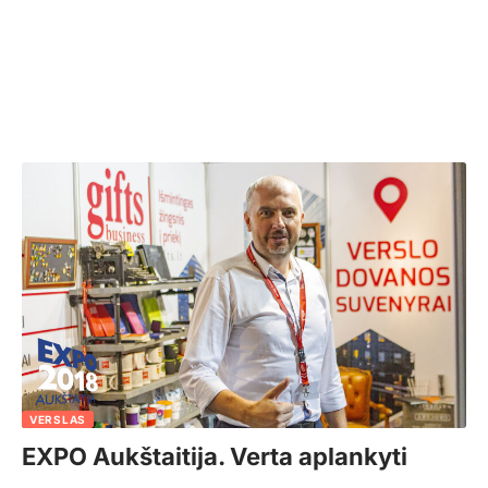
VERSLAS
EXPO Aukštaitija. Verta aplankyti