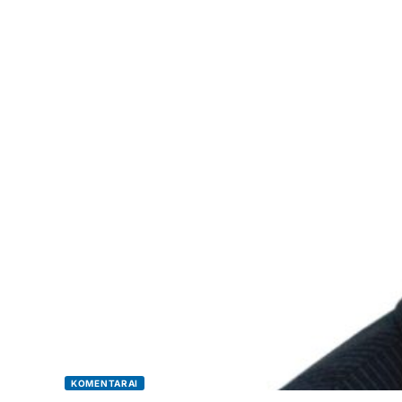
KOMENTARAI