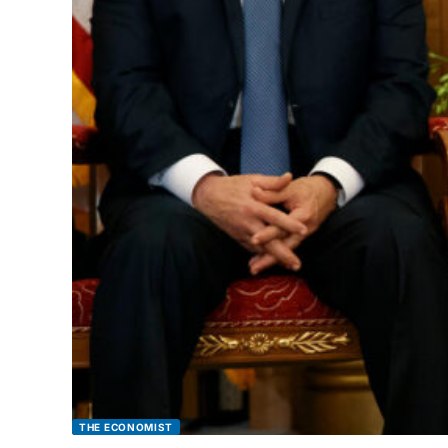
THE ECONOMIST