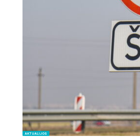
AKTUALIJOS