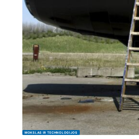
MOKSLAS IR TECHNOLOGIJOS