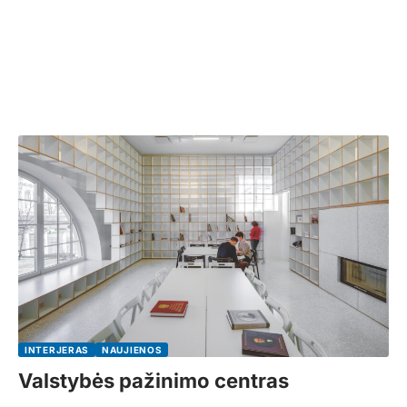
INTERJERAS
NAUJIENOS
Valstybės pažinimo centras