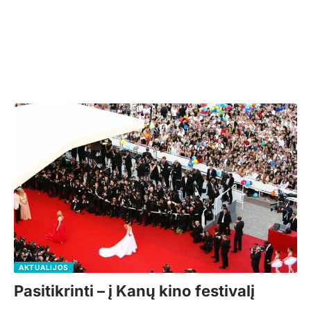
AKTUALIJOS
Pasitikrinti – į Kanų kino festivalį