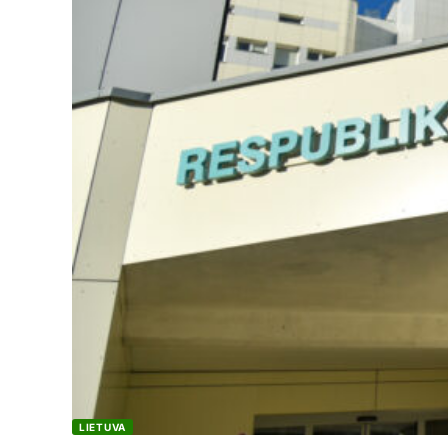
LIETUVA