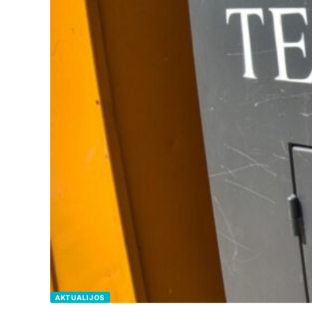
AKTUALIJOS