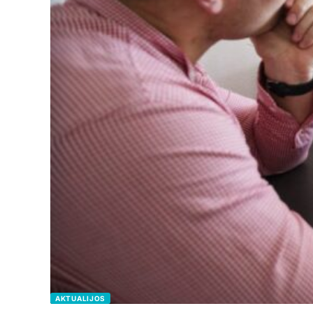
AKTUALIJOS