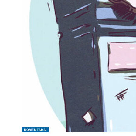
KOMENTARAI