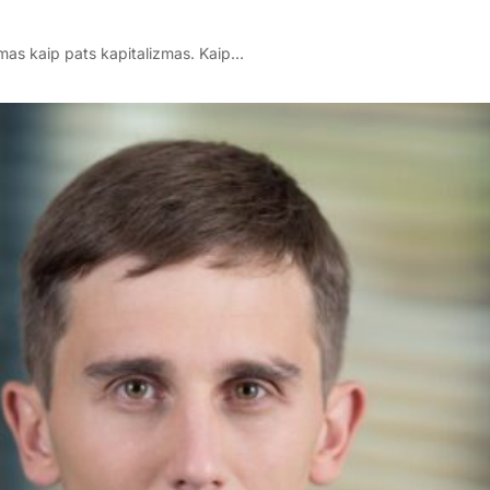
smas kaip pats kapitalizmas. Kaip…