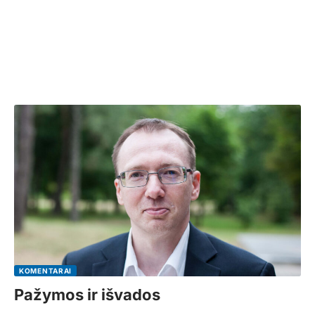
KOMENTARAI
Pažymos ir išvados