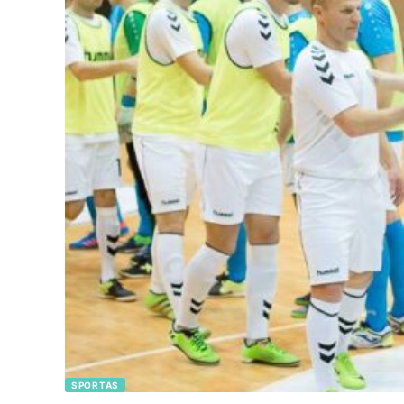
SPORTAS