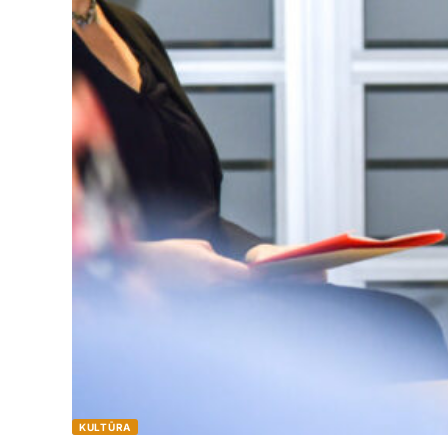
KULTŪRA