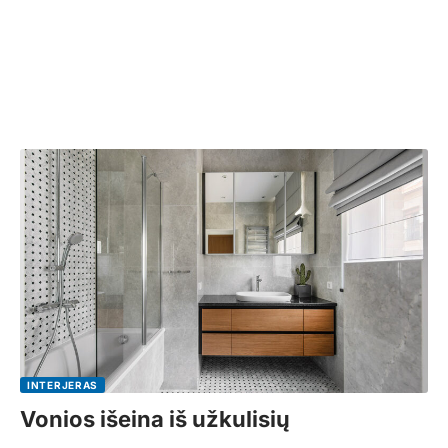
INTERJERAS
Vonios išeina iš užkulisių