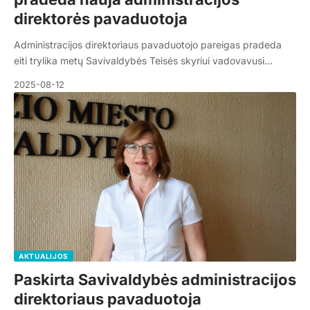
direktorės pavaduotoja
Administracijos direktoriaus pavaduotojo pareigas pradeda
eiti trylika metų Savivaldybės Teisės skyriui vadovavusi…
2025-08-12
AKTUALIJOS
Paskirta Savivaldybės administracijos
direktoriaus pavaduotoja