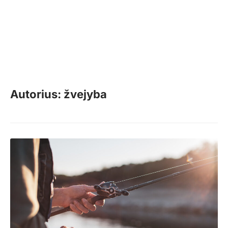
Autorius: žvejyba