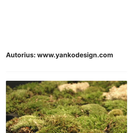
Autorius: www.yankodesign.com