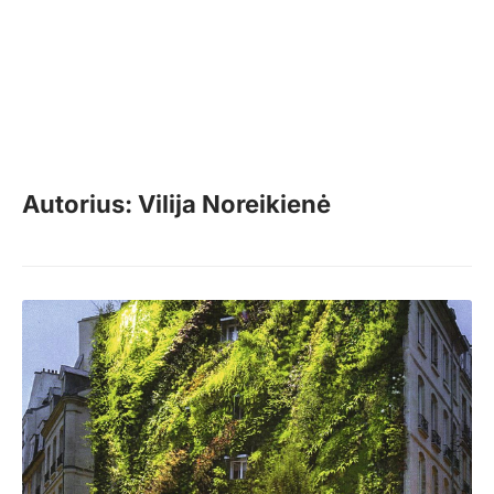
Autorius: Vilija Noreikienė