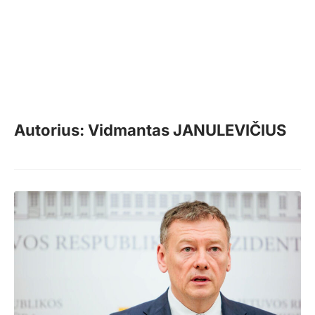
Autorius: Vidmantas JANULEVIČIUS