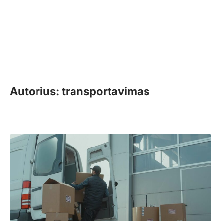
Autorius: transportavimas