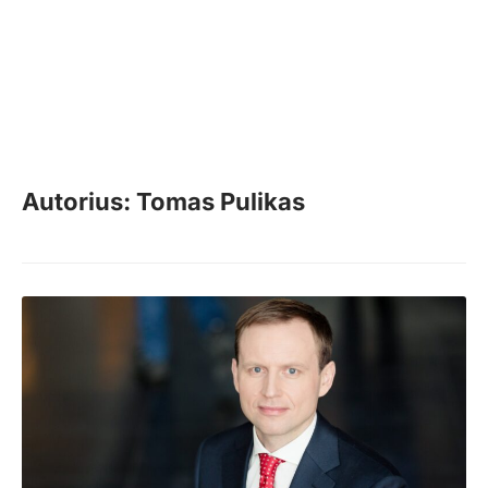
Autorius: Tomas Pulikas