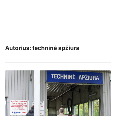
Autorius: techninė apžiūra