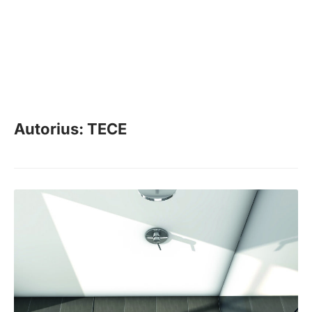
Autorius: TECE