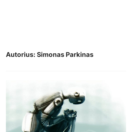
Autorius: Simonas Parkinas