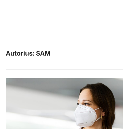
Autorius: SAM