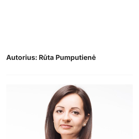
Autorius: Rūta Pumputienė