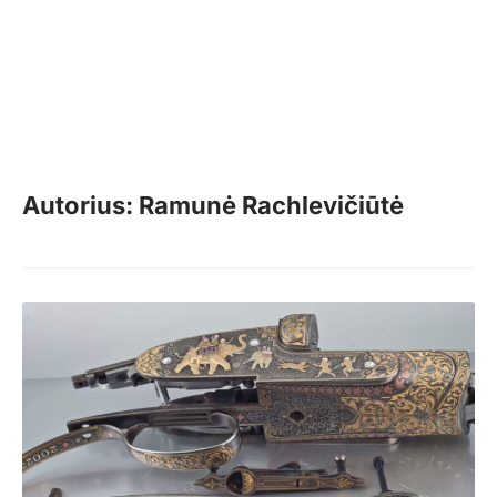
Autorius: Ramunė Rachlevičiūtė