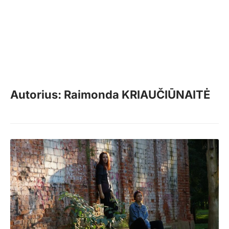
Autorius: Raimonda KRIAUČIŪNAITĖ