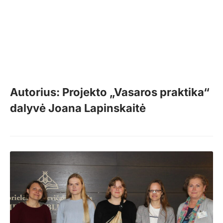
Autorius: Projekto „Vasaros praktika“
dalyvė Joana Lapinskaitė