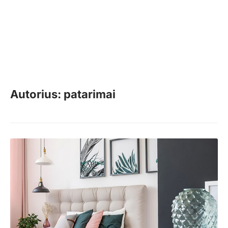
Autorius: patarimai