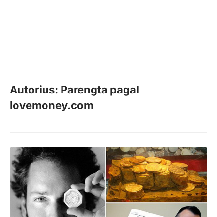
Autorius: Parengta pagal
lovemoney.com