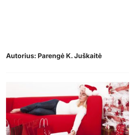
Autorius: Parengė K. Juškaitė