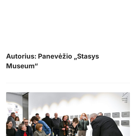
Autorius: Panevėžio „Stasys
Museum“