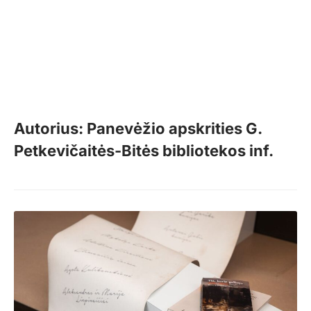
Autorius: Panevėžio apskrities G.
Petkevičaitės-Bitės bibliotekos inf.