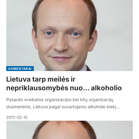
KOMENTARAI
Lietuva tarp meilės ir
nepriklausomybės nuo… alkoholio
Pasaulio sveikatos organizacijos bei kitų organizacijų
duomenimis, Lietuva pagal suvartojamo alkoholio kiekį…
2017-02-15