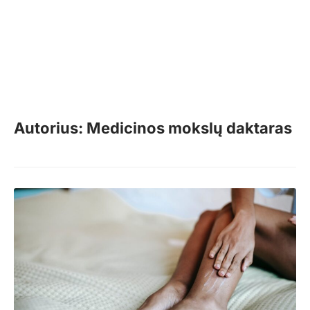
Autorius: Medicinos mokslų daktaras