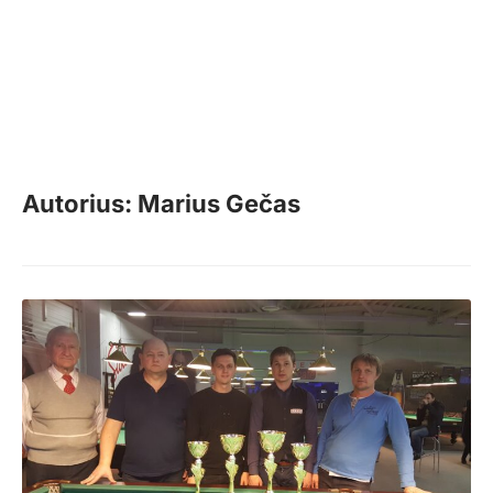
Autorius: Marius Gečas