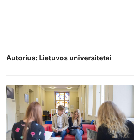
Autorius: Lietuvos universitetai