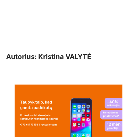
Autorius: Kristina VALYTĖ