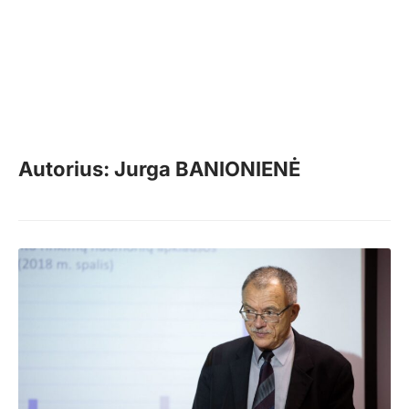
Autorius: Jurga BANIONIENĖ