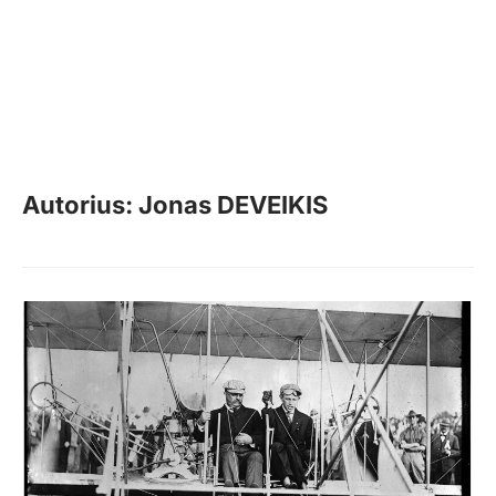
Autorius: Jonas DEVEIKIS