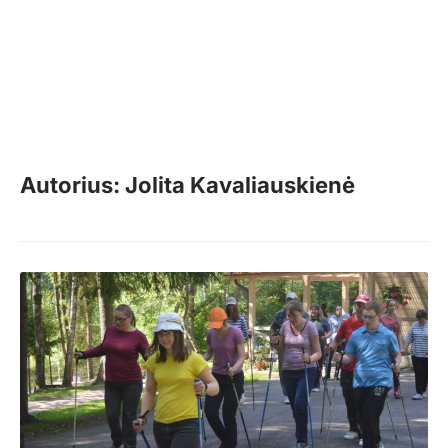
Autorius: Jolita Kavaliauskienė