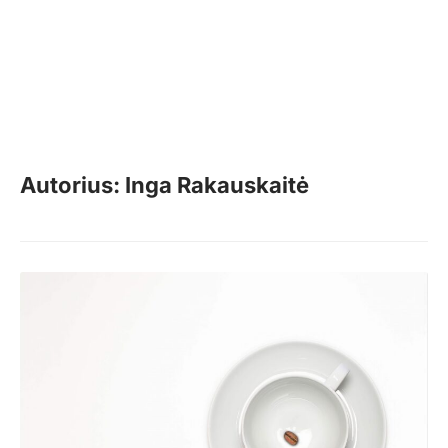
Autorius: Inga Rakauskaitė