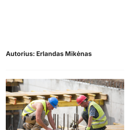
Autorius: Erlandas Mikėnas